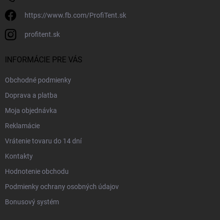
https://www.fb.com/ProfiTent.sk
profitent.sk
INFORMÁCIE PRE VÁS
Obchodné podmienky
Doprava a platba
Moja objednávka
Reklamácie
Vrátenie tovaru do 14 dní
Kontakty
Hodnotenie obchodu
Podmienky ochrany osobných údajov
Bonusový systém