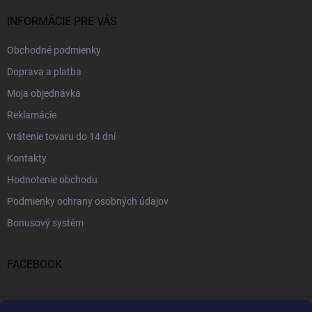
INFORMÁCIE PRE VÁS
Obchodné podmienky
Doprava a platba
Moja objednávka
Reklamácie
Vrátenie tovaru do 14 dní
Kontakty
Hodnotenie obchodu
Podmienky ochrany osobných údajov
Bonusový systém
FACEBOOK