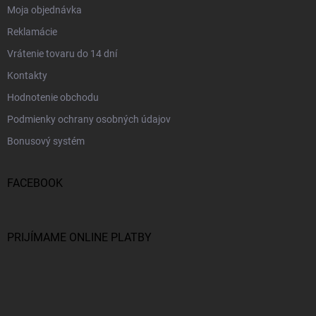
Moja objednávka
Reklamácie
Vrátenie tovaru do 14 dní
Kontakty
Hodnotenie obchodu
Podmienky ochrany osobných údajov
Bonusový systém
FACEBOOK
PRIJÍMAME ONLINE PLATBY