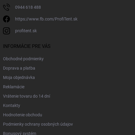
0944 618 488
https://www.fb.com/ProfiTent.sk
profitent.sk
INFORMÁCIE PRE VÁS
Obchodné podmienky
Doprava a platba
Moja objednávka
Reklamácie
Vrátenie tovaru do 14 dní
Kontakty
Hodnotenie obchodu
Podmienky ochrany osobných údajov
Bonusový systém