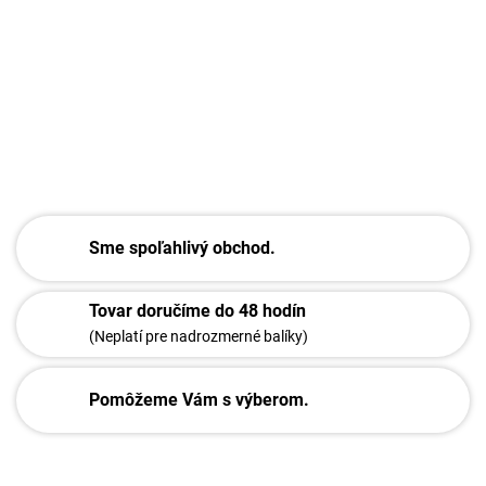
Sme spoľahlivý obchod.
Tovar doručíme do 48 hodín
(Neplatí pre nadrozmerné balíky)
Pomôžeme Vám s výberom.