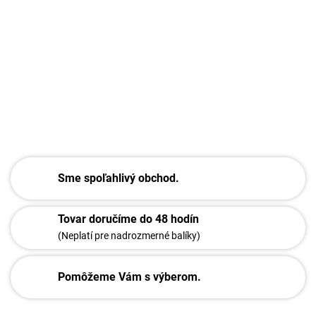
Sme spoľahlivý obchod.
Tovar doručíme do 48 hodín
(Neplatí pre nadrozmerné balíky)
Pomôžeme Vám s výberom.