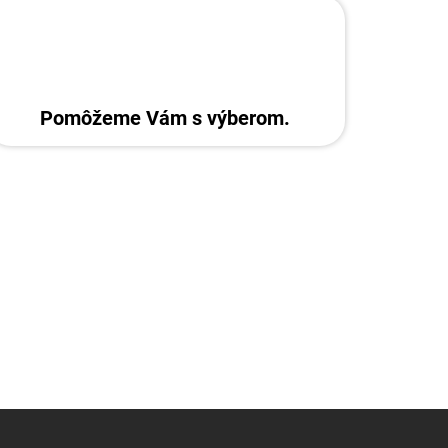
Pomôžeme Vám s výberom.