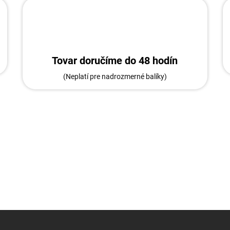
Tovar doručíme do 48 hodín
(Neplatí pre nadrozmerné balíky)