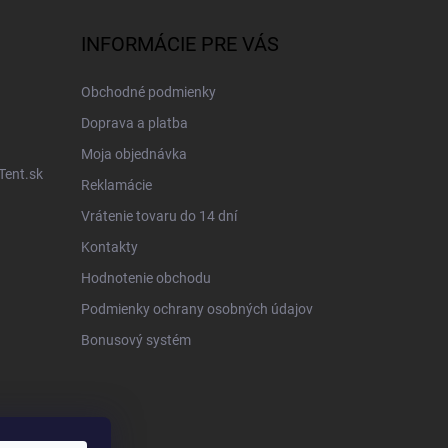
INFORMÁCIE PRE VÁS
Obchodné podmienky
Doprava a platba
Moja objednávka
Tent.sk
Reklamácie
Vrátenie tovaru do 14 dní
Kontakty
Hodnotenie obchodu
Podmienky ochrany osobných údajov
Bonusový systém