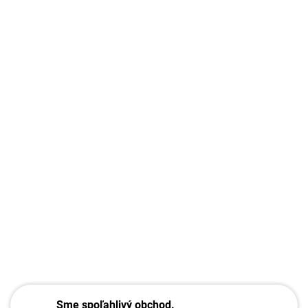
Sme spoľahlivý obchod.