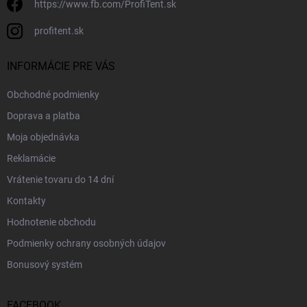
https://www.fb.com/ProfiTent.sk
profitent.sk
INFORMÁCIE PRE VÁS
Obchodné podmienky
Doprava a platba
Moja objednávka
Reklamácie
Vrátenie tovaru do 14 dní
Kontakty
Hodnotenie obchodu
Podmienky ochrany osobných údajov
Bonusový systém
FACEBOOK