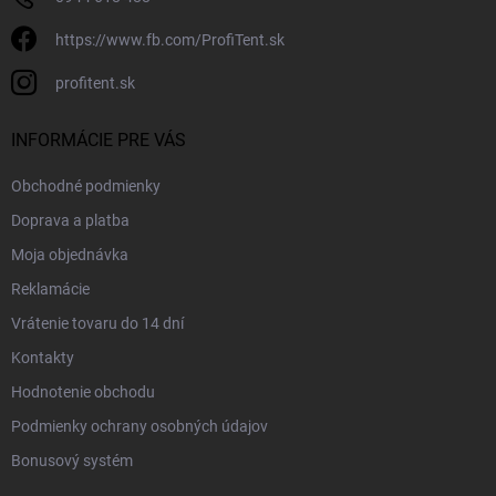
https://www.fb.com/ProfiTent.sk
profitent.sk
INFORMÁCIE PRE VÁS
Obchodné podmienky
Doprava a platba
Moja objednávka
Reklamácie
Vrátenie tovaru do 14 dní
Kontakty
Hodnotenie obchodu
Podmienky ochrany osobných údajov
Bonusový systém