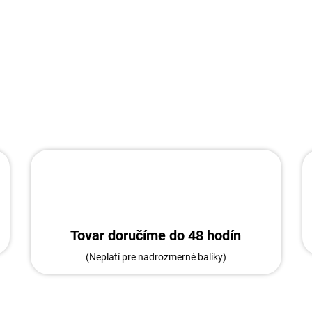
Tovar doručíme do 48 hodín
(Neplatí pre nadrozmerné balíky)