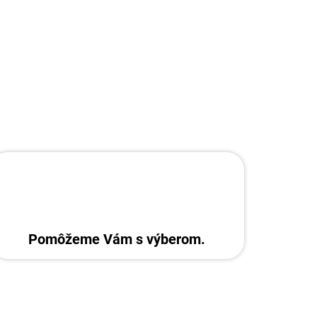
Pomôžeme Vám s výberom.