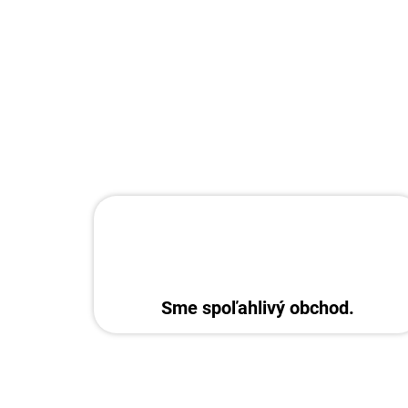
Sme spoľahlivý obchod.