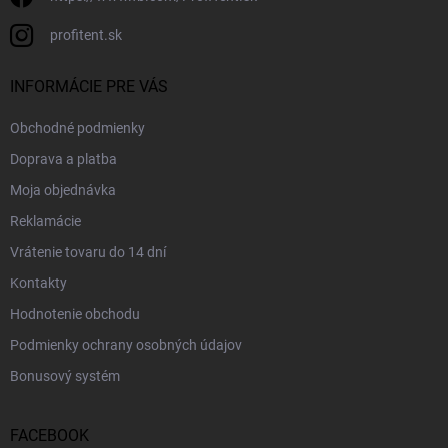
profitent.sk
INFORMÁCIE PRE VÁS
Obchodné podmienky
Doprava a platba
Moja objednávka
Reklamácie
Vrátenie tovaru do 14 dní
Kontakty
Hodnotenie obchodu
Podmienky ochrany osobných údajov
Bonusový systém
FACEBOOK