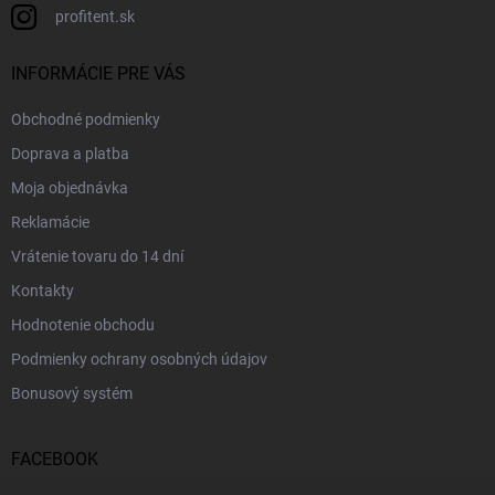
profitent.sk
INFORMÁCIE PRE VÁS
Obchodné podmienky
Doprava a platba
Moja objednávka
Reklamácie
Vrátenie tovaru do 14 dní
Kontakty
Hodnotenie obchodu
Podmienky ochrany osobných údajov
Bonusový systém
FACEBOOK