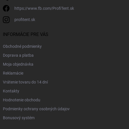
https://www.fb.com/ProfiTent.sk
profitent.sk
INFORMÁCIE PRE VÁS
Obchodné podmienky
Doprava a platba
Moja objednávka
Reklamácie
Vrátenie tovaru do 14 dní
Kontakty
Hodnotenie obchodu
Podmienky ochrany osobných údajov
Bonusový systém