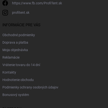
https://www.fb.com/ProfiTent.sk
profitent.sk
INFORMÁCIE PRE VÁS
Obchodné podmienky
Doprava a platba
Moja objednávka
Reklamácie
Vrátenie tovaru do 14 dní
Kontakty
Hodnotenie obchodu
Podmienky ochrany osobných údajov
Bonusový systém