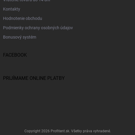
Kontakty
Hodnotenie obchodu
Podmienky ochrany osobných údajov
Bonusový systém
FACEBOOK
PRIJÍMAME ONLINE PLATBY
Copyright 2026
Profitent.sk
. Všetky práva vyhradené.