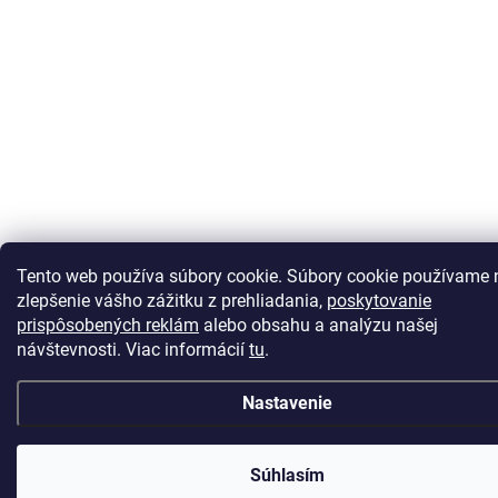
Tento web používa súbory cookie.
Súbory cookie používame 
zlepšenie vášho zážitku z prehliadania,
poskytovanie
prispôsobených reklám
alebo obsahu a analýzu našej
návštevnosti.
Viac informácií
tu
.
Nastavenie
Súhlasím