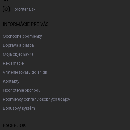
profitent.sk
INFORMÁCIE PRE VÁS
Obchodné podmienky
Doprava a platba
Moja objednávka
Reklamácie
Vrátenie tovaru do 14 dní
Kontakty
Hodnotenie obchodu
Podmienky ochrany osobných údajov
Bonusový systém
FACEBOOK