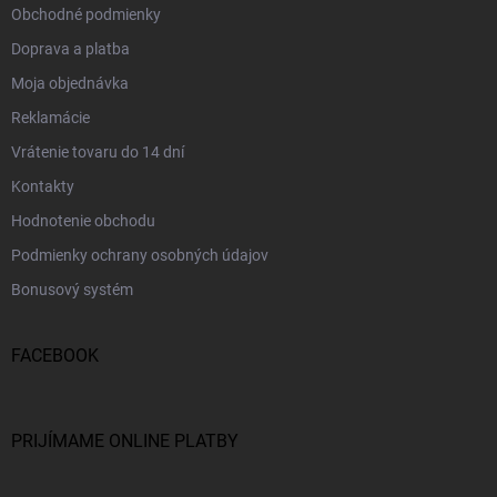
Obchodné podmienky
Doprava a platba
Moja objednávka
Reklamácie
Vrátenie tovaru do 14 dní
Kontakty
Hodnotenie obchodu
Podmienky ochrany osobných údajov
Bonusový systém
FACEBOOK
PRIJÍMAME ONLINE PLATBY