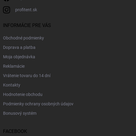
profitent.sk
INFORMÁCIE PRE VÁS
Obchodné podmienky
Doprava a platba
Moja objednávka
Reklamácie
Vrátenie tovaru do 14 dní
Kontakty
Hodnotenie obchodu
Podmienky ochrany osobných údajov
Bonusový systém
FACEBOOK