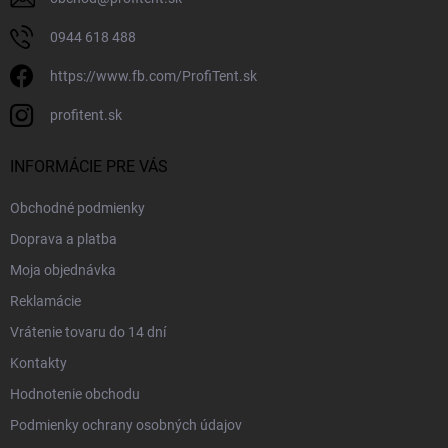
0944 618 488
https://www.fb.com/ProfiTent.sk
profitent.sk
INFORMÁCIE PRE VÁS
Obchodné podmienky
Doprava a platba
Moja objednávka
Reklamácie
Vrátenie tovaru do 14 dní
Kontakty
Hodnotenie obchodu
Podmienky ochrany osobných údajov