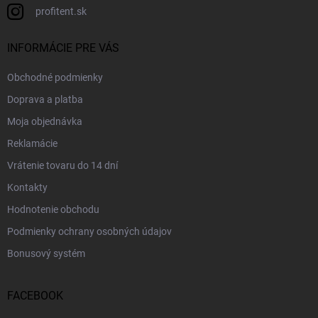
profitent.sk
INFORMÁCIE PRE VÁS
Obchodné podmienky
Doprava a platba
Moja objednávka
Reklamácie
Vrátenie tovaru do 14 dní
Kontakty
Hodnotenie obchodu
Podmienky ochrany osobných údajov
Bonusový systém
FACEBOOK