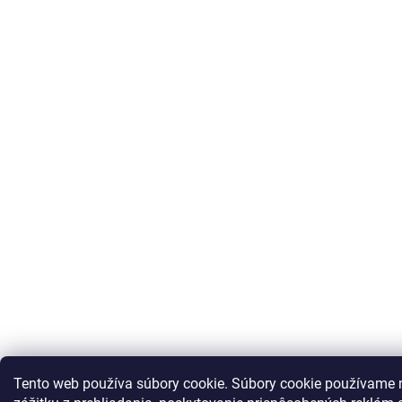
Tento web používa súbory cookie.
Súbory cookie používame 