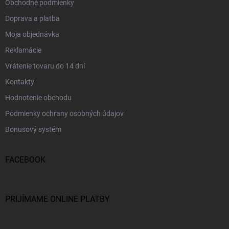
Obchodné podmienky
Doprava a platba
Moja objednávka
Reklamácie
Vrátenie tovaru do 14 dní
Kontakty
Hodnotenie obchodu
Podmienky ochrany osobných údajov
Bonusový systém
FACEBOOK
PRIJÍMAME ONLINE PLATBY