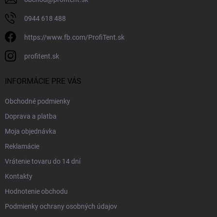
0944 618 488
https://www.fb.com/ProfiTent.sk
profitent.sk
INFORMÁCIE PRE VÁS
Obchodné podmienky
Doprava a platba
Moja objednávka
Reklamácie
Vrátenie tovaru do 14 dní
Kontakty
Hodnotenie obchodu
Podmienky ochrany osobných údajov