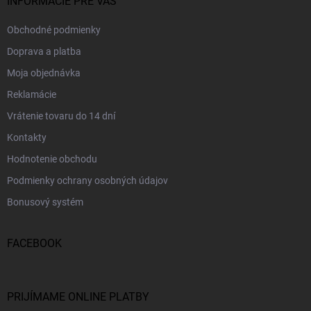
INFORMÁCIE PRE VÁS
Obchodné podmienky
Doprava a platba
Moja objednávka
Reklamácie
Vrátenie tovaru do 14 dní
Kontakty
Hodnotenie obchodu
Podmienky ochrany osobných údajov
Bonusový systém
FACEBOOK
PRIJÍMAME ONLINE PLATBY